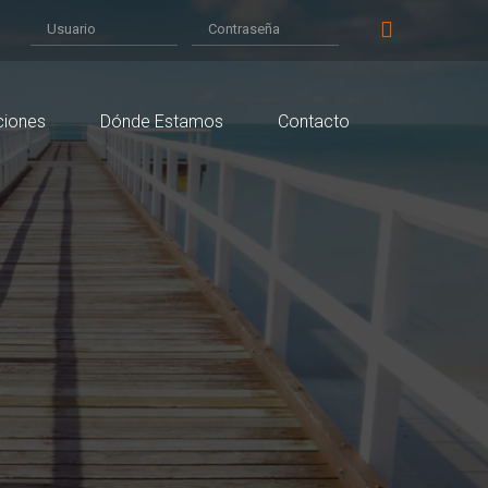
ciones
Dónde Estamos
Contacto